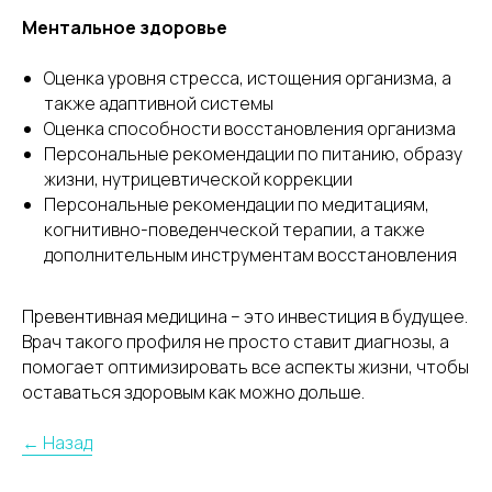
Ментальное здоровье
Оценка уровня стресса, истощения организма, а
также адаптивной системы
Оценка способности восстановления организма
Персональные рекомендации по питанию, образу
жизни, нутрицевтической коррекции
Персональные рекомендации по медитациям,
когнитивно-поведенческой терапии, а также
дополнительным инструментам восстановления
Превентивная медицина – это инвестиция в будущее.
Врач такого профиля не просто ставит диагнозы, а
помогает оптимизировать все аспекты жизни, чтобы
оставаться здоровым как можно дольше.
← Назад