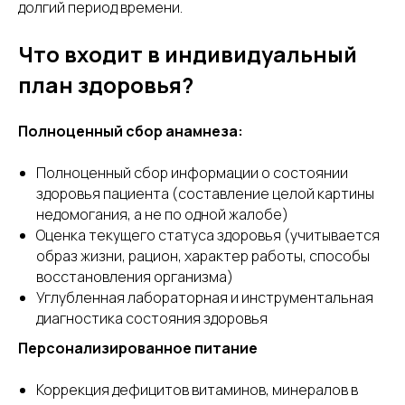
долгий период времени.
Что входит в индивидуальный
план здоровья?
Полноценный сбор анамнеза:
Полноценный сбор информации о состоянии
здоровья пациента (составление целой картины
недомогания, а не по одной жалобе)
Оценка текущего статуса здоровья (учитывается
образ жизни, рацион, характер работы, способы
восстановления организма)
Углубленная лабораторная и инструментальная
диагностика состояния здоровья
Персонализированное питание
Коррекция дефицитов витаминов, минералов в