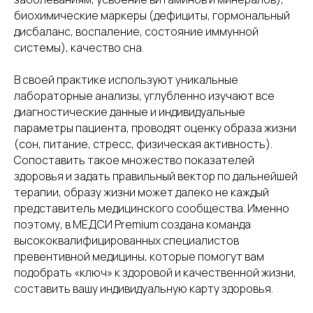
биохимические маркеры (дефициты, гормональный
дисбаланс, воспаление, состояние иммунной
системы), качество сна.
В своей практике используют уникальные
лабораторные анализы, углубленно изучают все
диагностические данные и индивидуальные
параметры пациента, проводят оценку образа жизни
(сон, питание, стресс, физическая активность).
Сопоставить такое множество показателей
здоровья и задать правильный вектор по дальнейшей
терапии, образу жизни может далеко не каждый
представитель медицинского сообщества. Именно
поэтому, в МЕДСИ Premium создана команда
высококвалифицированных специалистов
превентивной медицины, которые помогут вам
подобрать «ключ» к здоровой и качественной жизни,
составить вашу индивидуальную карту здоровья.